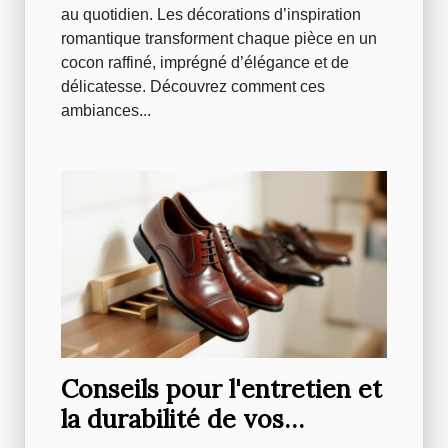
au quotidien. Les décorations d’inspiration
romantique transforment chaque pièce en un
cocon raffiné, imprégné d’élégance et de
délicatesse. Découvrez comment ces
ambiances...
Conseils pour l'entretien et
la durabilité de vos