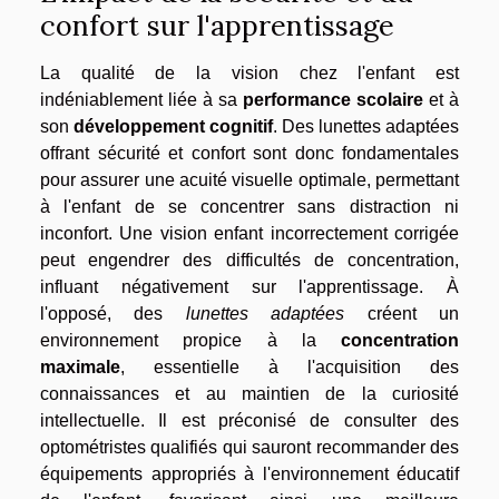
confort sur l'apprentissage
La qualité de la vision chez l'enfant est
indéniablement liée à sa
performance scolaire
et à
son
développement cognitif
. Des lunettes adaptées
offrant sécurité et confort sont donc fondamentales
pour assurer une acuité visuelle optimale, permettant
à l'enfant de se concentrer sans distraction ni
inconfort. Une vision enfant incorrectement corrigée
peut engendrer des difficultés de concentration,
influant négativement sur l'apprentissage. À
l'opposé, des
lunettes adaptées
créent un
environnement propice à la
concentration
maximale
, essentielle à l'acquisition des
connaissances et au maintien de la curiosité
intellectuelle. Il est préconisé de consulter des
optométristes qualifiés qui sauront recommander des
équipements appropriés à l'environnement éducatif