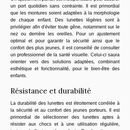
un port quotidien sans contrainte. Il est primordial
que les montures soient adaptées à la morphologie
de chaque enfant. Des lunettes légères sont à
privilégier afin d'éviter toute gêne, notamment sur le
nez ou derrière les oreilles. Pour un ajustement
optimal et pour garantir la sécurité ainsi que le
confort des plus jeunes, il est conseillé de consulter
un professionnel de la santé visuelle. Celui-ci saura
orienter vers des solutions adaptées, combinant
esthétique et fonctionnalité, pour le bien-être des
enfants.
Résistance et durabilité
La durabilité des lunettes est étroitement corrélée à
la sécurité et au confort des jeunes porteurs. Il est
primordial de sélectionner des lunettes aptes à
résister aux chocs et à une utilisation régulière,