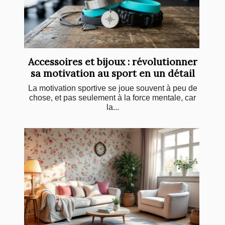
Accessoires et bijoux : révolutionner
sa motivation au sport en un détail
La motivation sportive se joue souvent à peu de
chose, et pas seulement à la force mentale, car
la...