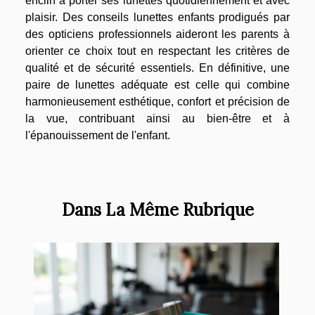
enclin à porter ses lunettes quotidiennement et avec
plaisir. Des conseils lunettes enfants prodigués par
des opticiens professionnels aideront les parents à
orienter ce choix tout en respectant les critères de
qualité et de sécurité essentiels. En définitive, une
paire de lunettes adéquate est celle qui combine
harmonieusement esthétique, confort et précision de
la vue, contribuant ainsi au bien-être et à
l'épanouissement de l'enfant.
Dans La Même Rubrique