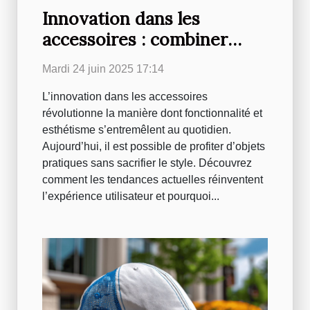
Innovation dans les
accessoires : combiner
esthétisme et
Mardi 24 juin 2025 17:14
fonctionnalité
L’innovation dans les accessoires
révolutionne la manière dont fonctionnalité et
esthétisme s’entremêlent au quotidien.
Aujourd’hui, il est possible de profiter d’objets
pratiques sans sacrifier le style. Découvrez
comment les tendances actuelles réinventent
l’expérience utilisateur et pourquoi...