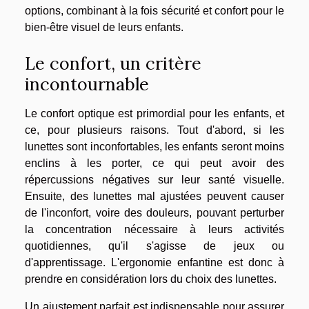
options, combinant à la fois sécurité et confort pour le
bien-être visuel de leurs enfants.
Le confort, un critère
incontournable
Le confort optique est primordial pour les enfants, et
ce, pour plusieurs raisons. Tout d'abord, si les
lunettes sont inconfortables, les enfants seront moins
enclins à les porter, ce qui peut avoir des
répercussions négatives sur leur santé visuelle.
Ensuite, des lunettes mal ajustées peuvent causer
de l'inconfort, voire des douleurs, pouvant perturber
la concentration nécessaire à leurs activités
quotidiennes, qu'il s'agisse de jeux ou
d'apprentissage. L'ergonomie enfantine est donc à
prendre en considération lors du choix des lunettes.
Un ajustement parfait est indispensable pour assurer