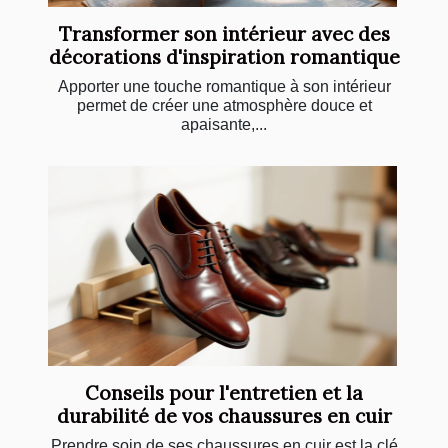
Transformer son intérieur avec des
décorations d'inspiration romantique
Apporter une touche romantique à son intérieur
permet de créer une atmosphère douce et
apaisante,...
Conseils pour l'entretien et la
durabilité de vos chaussures en cuir
Prendre soin de ses chaussures en cuir est la clé