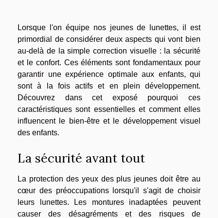
Lorsque l'on équipe nos jeunes de lunettes, il est
primordial de considérer deux aspects qui vont bien
au-delà de la simple correction visuelle : la sécurité
et le confort. Ces éléments sont fondamentaux pour
garantir une expérience optimale aux enfants, qui
sont à la fois actifs et en plein développement.
Découvrez dans cet exposé pourquoi ces
caractéristiques sont essentielles et comment elles
influencent le bien-être et le développement visuel
des enfants.
La sécurité avant tout
La protection des yeux des plus jeunes doit être au
cœur des préoccupations lorsqu'il s'agit de choisir
leurs lunettes. Les montures inadaptées peuvent
causer des désagréments et des risques de