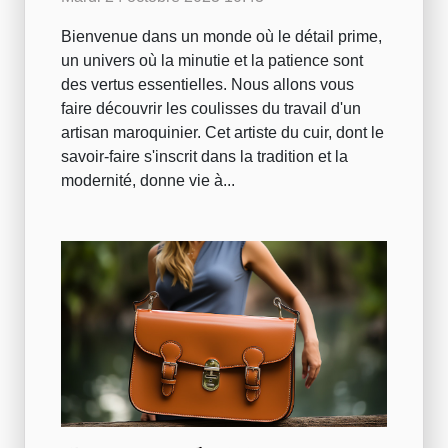
Bienvenue dans un monde où le détail prime,
un univers où la minutie et la patience sont
des vertus essentielles. Nous allons vous
faire découvrir les coulisses du travail d'un
artisan maroquinier. Cet artiste du cuir, dont le
savoir-faire s'inscrit dans la tradition et la
modernité, donne vie à...