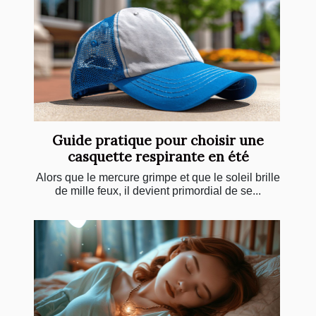
Guide pratique pour choisir une
casquette respirante en été
Alors que le mercure grimpe et que le soleil brille
de mille feux, il devient primordial de se...