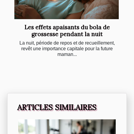
Les effets apaisants du bola de
grossesse pendant la nuit
La nuit, période de repos et de recueillement,
revêt une importance capitale pour la future
maman...
ARTICLES SIMILAIRES