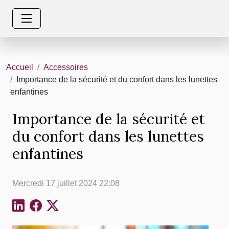
Accueil
Accessoires
Importance de la sécurité et du confort dans les lunettes
enfantines
Importance de la sécurité et
du confort dans les lunettes
enfantines
Mercredi 17 juillet 2024 22:08