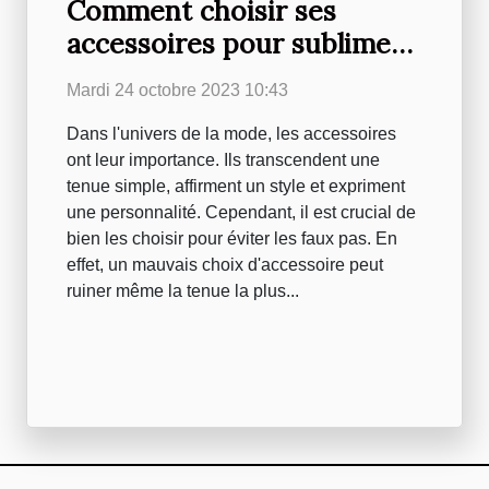
Comment choisir ses
accessoires pour sublimer
une tenue
Mardi 24 octobre 2023 10:43
Dans l'univers de la mode, les accessoires
ont leur importance. Ils transcendent une
tenue simple, affirment un style et expriment
une personnalité. Cependant, il est crucial de
bien les choisir pour éviter les faux pas. En
effet, un mauvais choix d'accessoire peut
ruiner même la tenue la plus...