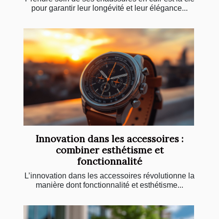
pour garantir leur longévité et leur élégance...
Innovation dans les accessoires :
combiner esthétisme et
fonctionnalité
L’innovation dans les accessoires révolutionne la
manière dont fonctionnalité et esthétisme...