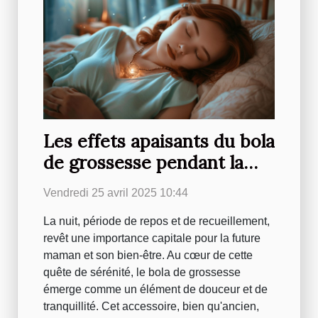
Les effets apaisants du bola
de grossesse pendant la
nuit
Vendredi 25 avril 2025 10:44
La nuit, période de repos et de recueillement,
revêt une importance capitale pour la future
maman et son bien-être. Au cœur de cette
quête de sérénité, le bola de grossesse
émerge comme un élément de douceur et de
tranquillité. Cet accessoire, bien qu'ancien,