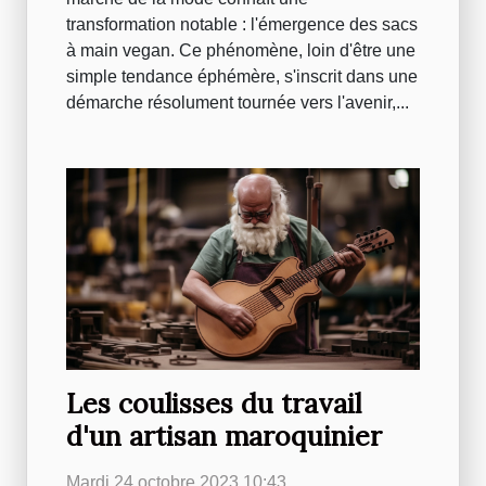
transformation notable : l'émergence des sacs
à main vegan. Ce phénomène, loin d'être une
simple tendance éphémère, s'inscrit dans une
démarche résolument tournée vers l'avenir,...
Les coulisses du travail
d'un artisan maroquinier
Mardi 24 octobre 2023 10:43