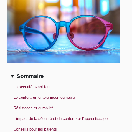
Sommaire
La sécurité avant tout
Le confort, un critère incontournable
Résistance et durabilité
L'impact de la sécurité et du confort sur l'apprentissage
Conseils pour les parents