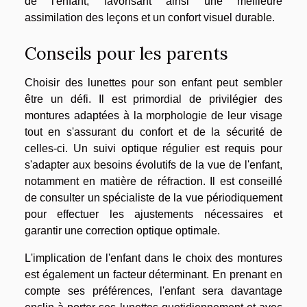
de l'enfant, favorisant ainsi une meilleure
assimilation des leçons et un confort visuel durable.
Conseils pour les parents
Choisir des lunettes pour son enfant peut sembler
être un défi. Il est primordial de privilégier des
montures adaptées à la morphologie de leur visage
tout en s'assurant du confort et de la sécurité de
celles-ci. Un suivi optique régulier est requis pour
s'adapter aux besoins évolutifs de la vue de l'enfant,
notamment en matière de réfraction. Il est conseillé
de consulter un spécialiste de la vue périodiquement
pour effectuer les ajustements nécessaires et
garantir une correction optique optimale.
L'implication de l'enfant dans le choix des montures
est également un facteur déterminant. En prenant en
compte ses préférences, l'enfant sera davantage