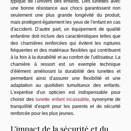
typique de l'univers des enfants. Des lunettes avec
une bonne résistance aux chocs garantissent non
seulement une plus grande longévité du produit,
mais protègent également les yeux de l'enfant en cas
d'accident. D'autre part, un équipement de qualité
enfantine doit inclure des caractéristiques telles que
des charnières renforcées qui évitent les ruptures
fréquentes et des matériaux flexibles qui contribuent
à la fois à la durabilité et au confort de l'utilisateur. La
charnière à ressort est un exemple technique
d'élément améliorant la durabilité des lunettes et
permettant ainsi d'assurer une flexibilité et une
adaptation au quotidien tumultueux des enfants.
L'expertise d'un opticien est indispensable pour
choisir des
lunette enfant incassable
, synonyme de
tranquillité d'esprit pour les parents et de sécurité
renforcée pour les plus jeunes.
L'impact de la sécurité et du