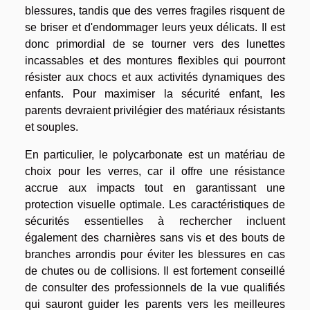
blessures, tandis que des verres fragiles risquent de
se briser et d'endommager leurs yeux délicats. Il est
donc primordial de se tourner vers des lunettes
incassables et des montures flexibles qui pourront
résister aux chocs et aux activités dynamiques des
enfants. Pour maximiser la sécurité enfant, les
parents devraient privilégier des matériaux résistants
et souples.
En particulier, le polycarbonate est un matériau de
choix pour les verres, car il offre une résistance
accrue aux impacts tout en garantissant une
protection visuelle optimale. Les caractéristiques de
sécurités essentielles à rechercher incluent
également des charnières sans vis et des bouts de
branches arrondis pour éviter les blessures en cas
de chutes ou de collisions. Il est fortement conseillé
de consulter des professionnels de la vue qualifiés
qui sauront guider les parents vers les meilleures