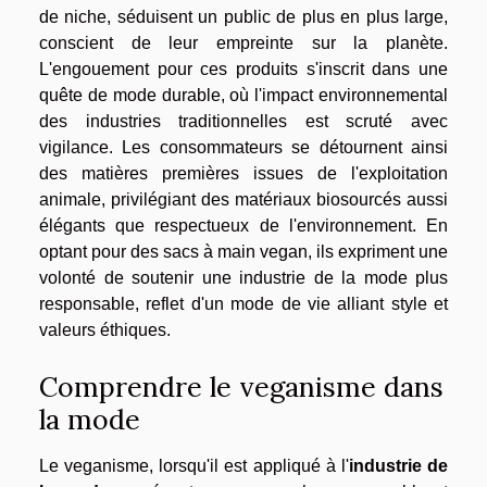
de niche, séduisent un public de plus en plus large,
conscient de leur empreinte sur la planète.
L'engouement pour ces produits s'inscrit dans une
quête de mode durable, où l'impact environnemental
des industries traditionnelles est scruté avec
vigilance. Les consommateurs se détournent ainsi
des matières premières issues de l'exploitation
animale, privilégiant des matériaux biosourcés aussi
élégants que respectueux de l'environnement. En
optant pour des sacs à main vegan, ils expriment une
volonté de soutenir une industrie de la mode plus
responsable, reflet d'un mode de vie alliant style et
valeurs éthiques.
Comprendre le veganisme dans
la mode
Le veganisme, lorsqu'il est appliqué à l'
industrie de