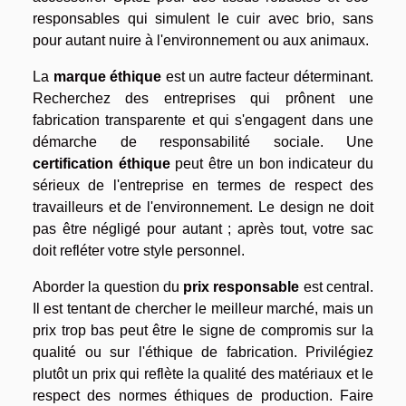
responsables qui simulent le cuir avec brio, sans
pour autant nuire à l'environnement ou aux animaux.
La
marque éthique
est un autre facteur déterminant.
Recherchez des entreprises qui prônent une
fabrication transparente et qui s'engagent dans une
démarche de responsabilité sociale. Une
certification éthique
peut être un bon indicateur du
sérieux de l'entreprise en termes de respect des
travailleurs et de l'environnement. Le design ne doit
pas être négligé pour autant ; après tout, votre sac
doit refléter votre style personnel.
Aborder la question du
prix responsable
est central.
Il est tentant de chercher le meilleur marché, mais un
prix trop bas peut être le signe de compromis sur la
qualité ou sur l'éthique de fabrication. Privilégiez
plutôt un prix qui reflète la qualité des matériaux et le
respect des normes éthiques de production. Faire