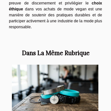
preuve de discernement et privilégier le
choix
éthique
dans vos achats de mode vegan est une
manière de soutenir des pratiques durables et de
participer activement à une industrie de la mode plus
responsable.
Dans La Même Rubrique