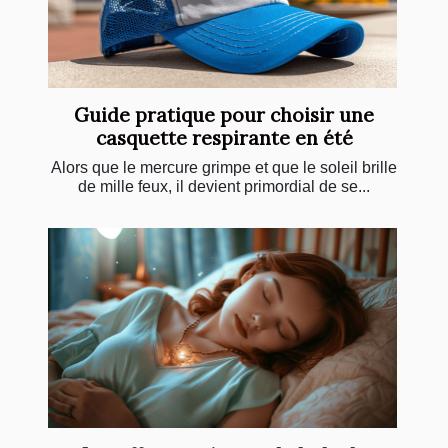
Guide pratique pour choisir une
casquette respirante en été
Alors que le mercure grimpe et que le soleil brille
de mille feux, il devient primordial de se...