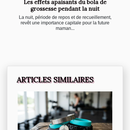
Les effets apaisants du bola de
grossesse pendant la nuit
La nuit, période de repos et de recueillement,
revêt une importance capitale pour la future
maman...
ARTICLES SIMILAIRES