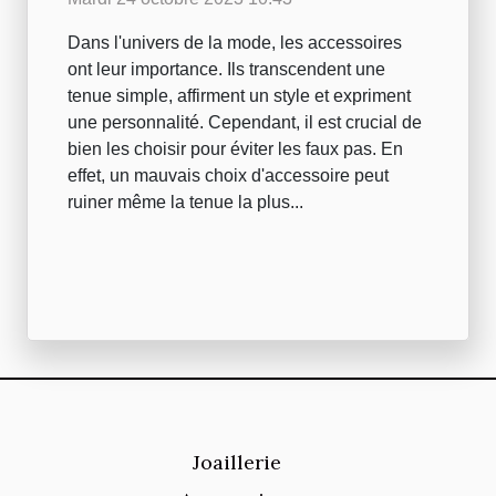
Dans l'univers de la mode, les accessoires
ont leur importance. Ils transcendent une
tenue simple, affirment un style et expriment
une personnalité. Cependant, il est crucial de
bien les choisir pour éviter les faux pas. En
effet, un mauvais choix d'accessoire peut
ruiner même la tenue la plus...
Joaillerie