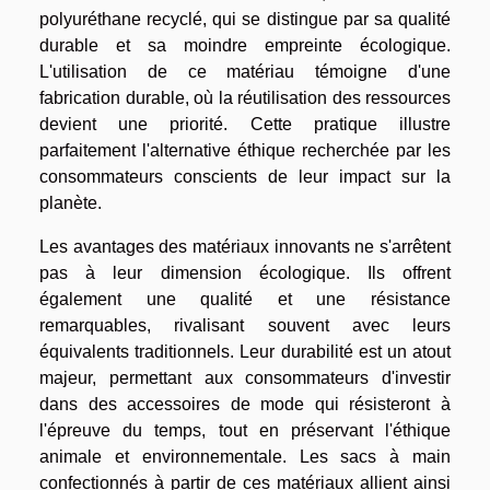
polyuréthane recyclé, qui se distingue par sa qualité
durable et sa moindre empreinte écologique.
L'utilisation de ce matériau témoigne d'une
fabrication durable, où la réutilisation des ressources
devient une priorité. Cette pratique illustre
parfaitement l'alternative éthique recherchée par les
consommateurs conscients de leur impact sur la
planète.
Les avantages des matériaux innovants ne s'arrêtent
pas à leur dimension écologique. Ils offrent
également une qualité et une résistance
remarquables, rivalisant souvent avec leurs
équivalents traditionnels. Leur durabilité est un atout
majeur, permettant aux consommateurs d'investir
dans des accessoires de mode qui résisteront à
l'épreuve du temps, tout en préservant l'éthique
animale et environnementale. Les sacs à main
confectionnés à partir de ces matériaux allient ainsi