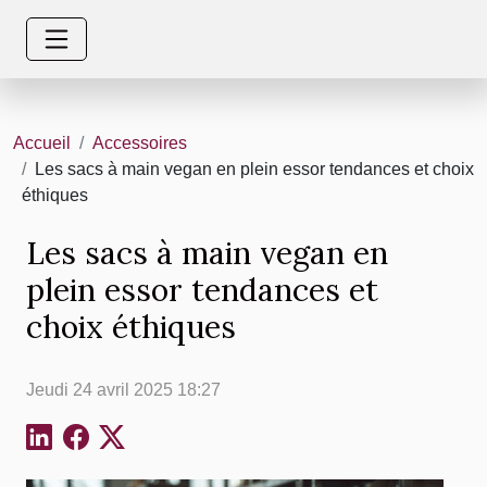
Accueil
Accessoires
Les sacs à main vegan en plein essor tendances et choix
éthiques
Les sacs à main vegan en
plein essor tendances et
choix éthiques
Jeudi 24 avril 2025 18:27