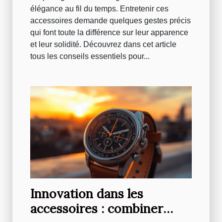
élégance au fil du temps. Entretenir ces
accessoires demande quelques gestes précis
qui font toute la différence sur leur apparence
et leur solidité. Découvrez dans cet article
tous les conseils essentiels pour...
Innovation dans les
accessoires : combiner