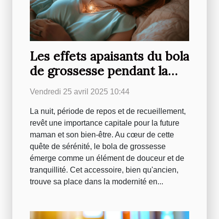
Les effets apaisants du bola
de grossesse pendant la
nuit
Vendredi 25 avril 2025 10:44
La nuit, période de repos et de recueillement,
revêt une importance capitale pour la future
maman et son bien-être. Au cœur de cette
quête de sérénité, le bola de grossesse
émerge comme un élément de douceur et de
tranquillité. Cet accessoire, bien qu'ancien,
trouve sa place dans la modernité en...