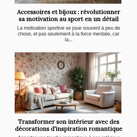
Accessoires et bijoux : révolutionner
sa motivation au sport en un détail
La motivation sportive se joue souvent à peu de
chose, et pas seulement à la force mentale, car
la...
Transformer son intérieur avec des
décorations d'inspiration romantique