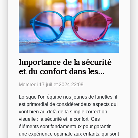
Importance de la sécurité
et du confort dans les
lunettes enfantines
Mercredi 17 juillet 2024 22:08
Lorsque l'on équipe nos jeunes de lunettes, il
est primordial de considérer deux aspects qui
vont bien au-delà de la simple correction
visuelle : la sécurité et le confort. Ces
éléments sont fondamentaux pour garantir
une expérience optimale aux enfants, qui sont