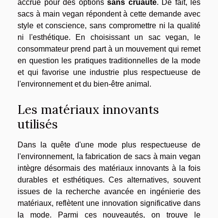
accrue pour des options
sans cruauté
. De fait, les
sacs à main vegan répondent à cette demande avec
style et conscience, sans compromettre ni la qualité
ni l'esthétique. En choisissant un sac vegan, le
consommateur prend part à un mouvement qui remet
en question les pratiques traditionnelles de la mode
et qui favorise une industrie plus respectueuse de
l'environnement et du bien-être animal.
Les matériaux innovants
utilisés
Dans la quête d'une mode plus respectueuse de
l'environnement, la fabrication de sacs à main vegan
intègre désormais des matériaux innovants à la fois
durables et esthétiques. Ces alternatives, souvent
issues de la recherche avancée en ingénierie des
matériaux, reflètent une innovation significative dans
la mode. Parmi ces nouveautés, on trouve le