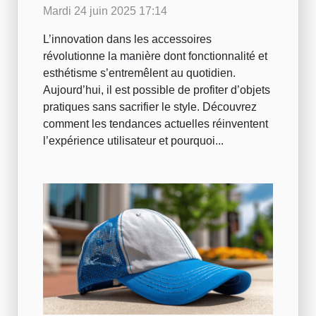
esthétisme et
Mardi 24 juin 2025 17:14
fonctionnalité
L’innovation dans les accessoires
révolutionne la manière dont fonctionnalité et
esthétisme s’entremêlent au quotidien.
Aujourd’hui, il est possible de profiter d’objets
pratiques sans sacrifier le style. Découvrez
comment les tendances actuelles réinventent
l’expérience utilisateur et pourquoi...