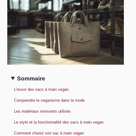
Sommaire
L'essor des sacs à main vegan
Comprendre le veganisme dans la mode
Les matériaux innovants utilisés
Le style et la fonctionnalité des sacs à main vegan
Comment choisir son sac à main vegan