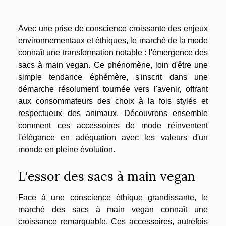
Avec une prise de conscience croissante des enjeux
environnementaux et éthiques, le marché de la mode
connaît une transformation notable : l'émergence des
sacs à main vegan. Ce phénomène, loin d'être une
simple tendance éphémère, s'inscrit dans une
démarche résolument tournée vers l'avenir, offrant
aux consommateurs des choix à la fois stylés et
respectueux des animaux. Découvrons ensemble
comment ces accessoires de mode réinventent
l'élégance en adéquation avec les valeurs d'un
monde en pleine évolution.
L'essor des sacs à main vegan
Face à une conscience éthique grandissante, le
marché des sacs à main vegan connaît une
croissance remarquable. Ces accessoires, autrefois