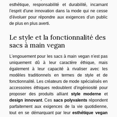
esthétique, responsabilité et durabilité, incarnant
l'esprit d'une innovation dans la mode qui ne cesse
d'évoluer pour répondre aux exigences d'un public
de plus en plus averti.
Le style et la fonctionnalité des
sacs à main vegan
L'engouement pour les sacs à main vegan n'est pas
uniquement dû à leur caractère éthique, mais
également à leur capacité à rivaliser avec les
modèles traditionnels en termes de style et de
fonctionnalité. Les créateurs de mode spécialisés en
accessoires éthiques redoublent d'ingéniosité pour
proposer des produits alliant
style moderne
et
design innovant
. Ces
sacs polyvalents
répondent
parfaitement aux exigences de la vie quotidienne,
tout en se démarquant par leur
esthétique vegan