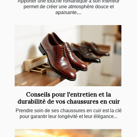
Apporter une touche romantique à son intérieur
permet de créer une atmosphère douce et
apaisante,...
Conseils pour l'entretien et la
durabilité de vos chaussures en cuir
Prendre soin de ses chaussures en cuir est la clé
pour garantir leur longévité et leur élégance...