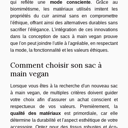
qui reflète une
mode consciente
. Grâce au
biomimétisme, les matériaux utilisés imitent les
propriétés du cuir animal sans en compromettre
l'éthique, offrant ainsi des alternatives durables sans
sacrifier l'élégance. L'intégration de ces innovations
dans la conception de sacs à main vegan prouve
que l'on peut joindre l'utile à l'agréable, en respectant
la mode, la fonctionnalité et les valeurs éthiques.
Comment choisir son sac à
main vegan
Lorsque vous êtes à la recherche d'un nouveau sac
à main vegan, de multiples critères doivent guider
votre choix afin d'assurer un achat conscient et
respectueux de vos valeurs. Premièrement, la
qualité des matériaux
est primordiale, car elle
détermine la durabilité et l'aspect esthétique de votre
accessoire. Optez pour des tissus robustes et éco-