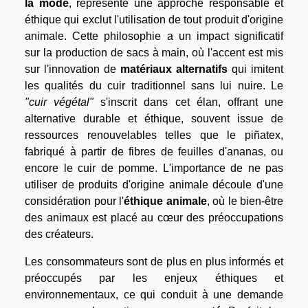
la mode
, représente une approche responsable et
éthique qui exclut l'utilisation de tout produit d'origine
animale. Cette philosophie a un impact significatif
sur la production de sacs à main, où l'accent est mis
sur l'innovation de
matériaux alternatifs
qui imitent
les qualités du cuir traditionnel sans lui nuire. Le
"cuir végétal"
s'inscrit dans cet élan, offrant une
alternative durable et éthique, souvent issue de
ressources renouvelables telles que le piñatex,
fabriqué à partir de fibres de feuilles d'ananas, ou
encore le cuir de pomme. L'importance de ne pas
utiliser de produits d'origine animale découle d'une
considération pour l'
éthique animale
, où le bien-être
des animaux est placé au cœur des préoccupations
des créateurs.
Les consommateurs sont de plus en plus informés et
préoccupés par les enjeux éthiques et
environnementaux, ce qui conduit à une demande