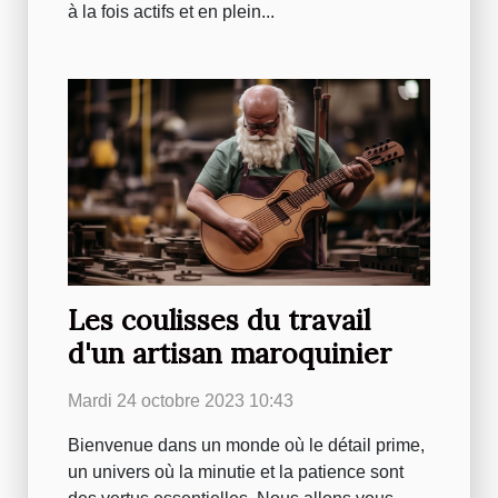
à la fois actifs et en plein...
Les coulisses du travail
d'un artisan maroquinier
Mardi 24 octobre 2023 10:43
Bienvenue dans un monde où le détail prime,
un univers où la minutie et la patience sont