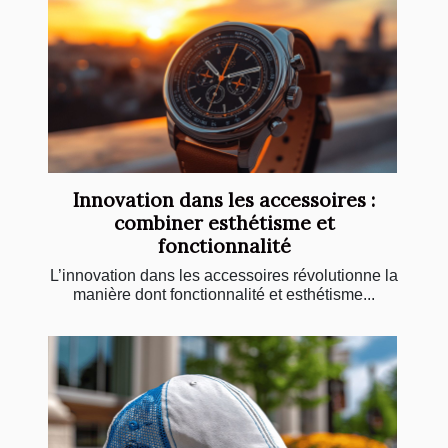
Innovation dans les accessoires :
combiner esthétisme et
fonctionnalité
L’innovation dans les accessoires révolutionne la
manière dont fonctionnalité et esthétisme...